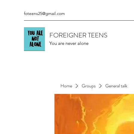
foteens25@gmail.com
FOREIGNER TEENS
You are never alone
Home
Groups
General talk