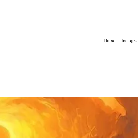
Home
Instagr