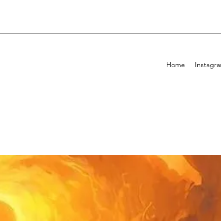
Home
Instagr