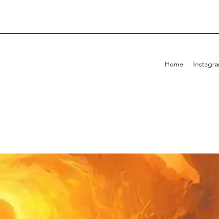
Home
Instagr