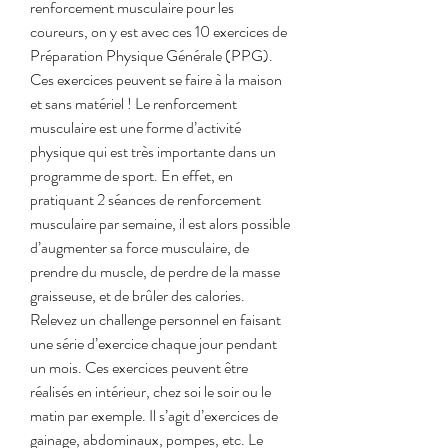
renforcement musculaire pour les 
coureurs, on y est avec ces 10 exercices de 
Préparation Physique Générale (PPG). 
Ces exercices peuvent se faire à la maison 
et sans matériel ! Le renforcement 
musculaire est une forme d’activité 
physique qui est très importante dans un 
programme de sport. En effet, en 
pratiquant 2 séances de renforcement 
musculaire par semaine, il est alors possible 
d’augmenter sa force musculaire, de 
prendre du muscle, de perdre de la masse 
graisseuse, et de brûler des calories. 
Relevez un challenge personnel en faisant 
une série d’exercice chaque jour pendant 
un mois. Ces exercices peuvent être 
réalisés en intérieur, chez soi le soir ou le 
matin par exemple. Il s’agit d’exercices de 
gainage, abdominaux, pompes, etc. Le 