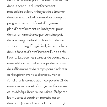
dans la pratique du renforcement 
musculaire et le running est de démarrer 
doucement. L’idéal comme beaucoup de 
programmes sportifs est d’organiser un 
plan d’entraînement en intégrant, pour 
démarrer, une séance par semaine puis 
deux en augmentant en fonction de ses 
sorties running. En général, évitez de faire 
deux séances d’entraînement l’une après 
l’autre. Espacer les séances de course et de 
musculation permet au corps de disposer 
de suffisamment de temps pour s’adapter 
et récupérer avant la séance suivante. 
Améliorer la composition corporelle (% de 
masse musculaire). Corriger les faiblesses 
et les déséquilibres musculaires. Préparer 
les muscles à courir en montée ou en 
descente (dénivelé en trail ou sur route). 