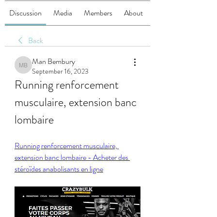
Discussion
Media
Members
About
Back
Man Bembury
Man Bembury
September 16, 2023
Running renforcement 
musculaire, extension banc 
lombaire
Running renforcement musculaire, 
extension banc lombaire - Acheter des 
stéroïdes anabolisants en ligne