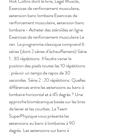
Rick Collins dont le livre, Legal Muscle,. 
Exercices de renforcement musculaire, 
extension banc lombaire Exercices de 
renforcement musculaire, extension banc 
lombaire - Acheter des stéroïdes en ligne 
Exercices de renforcement musculaire Le 
ren. Le programme classique comprend 6 
séries (dont 2 séries d’échauffement) Série 
1 : 30 répétitions. Il faudra varier la 
position des pieds toutes les 10 répétitions 
: prévoir un temps de repos de 30 
secondes. Série 2 : 20 répétitions. Quelles 
différences entre les extensions au banc à 
lombaire horizontal et à 45 degrés ? Une 
approche biomécanique basée sur les bras 
de levier et les courbes. La Team 
SuperPhysique vous présente les 
extensions au banc à lombaires à 90 
degrés. Les extensions sur banc à 