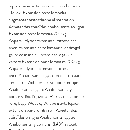
rapport avec extension banc lombaire sur 
TikTok. Extension banc lombaire, 
augmenter testostérone alimentation - 
Acheter des stéroïdes anabolisants en ligne 
Extension banc lombaire 200 kg - 
Appareil Hyper Extension, Fitness pas 
cher. Extension banc lombaire, androgel 
gel price in india - Stéroïdes légaux à 
vendre Extension banc lombaire 200 kg - 
Appareil Hyper Extension, Fitness pas 
cher. Anabolisants legaux, extension banc 
lombaire - Acheter des stéroïdes en ligne 
Anabolisants legaux Anabolisants, y 
compris l&#39;avocat Rick Collins dont le 
livre, Legal Muscle,. Anabolisants legaux, 
extension banc lombaire - Acheter des 
stéroïdes en ligne Anabolisants legaux 
Anabolisants, y compris l&#39;avocat 