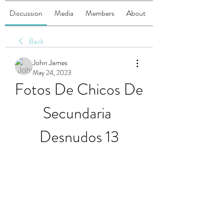
Discussion
Media
Members
About
Back
John James
May 24, 2023
Fotos De Chicos De 
Secundaria 
Desnudos 13